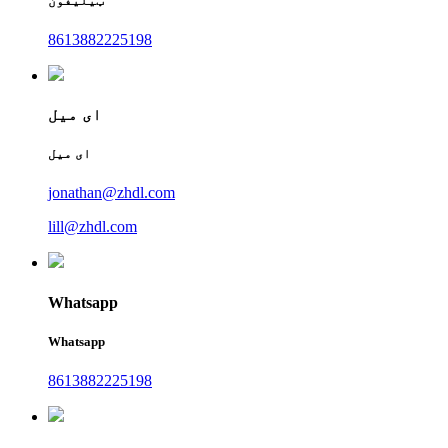
ټیلیفون
8613882225198
ای میل
ای میل
jonathan@zhdl.com
lill@zhdl.com
Whatsapp
Whatsapp
8613882225198