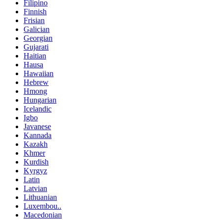
Filipino
Finnish
Frisian
Galician
Georgian
Gujarati
Haitian
Hausa
Hawaiian
Hebrew
Hmong
Hungarian
Icelandic
Igbo
Javanese
Kannada
Kazakh
Khmer
Kurdish
Kyrgyz
Latin
Latvian
Lithuanian
Luxembou..
Macedonian